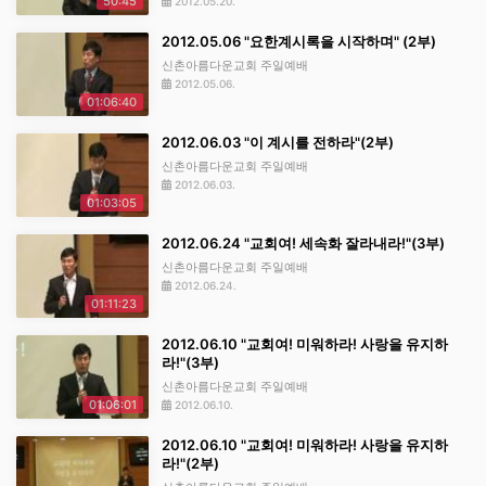
50:45
2012.05.20.
2012.05.06 "요한계시록을 시작하며" (2부)
신촌아름다운교회 주일예배
2012.05.06.
01:06:40
2012.06.03 "이 계시를 전하라"(2부)
신촌아름다운교회 주일예배
2012.06.03.
01:03:05
2012.06.24 "교회여! 세속화 잘라내라!"(3부)
신촌아름다운교회 주일예배
2012.06.24.
01:11:23
2012.06.10 "교회여! 미워하라! 사랑을 유지하
라!"(3부)
신촌아름다운교회 주일예배
01:06:01
2012.06.10.
2012.06.10 "교회여! 미워하라! 사랑을 유지하
라!"(2부)