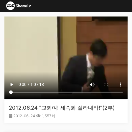
2012.06.24 "교회여! 세속화 잘라내라!"(2부)
2012-06-24
1,557회