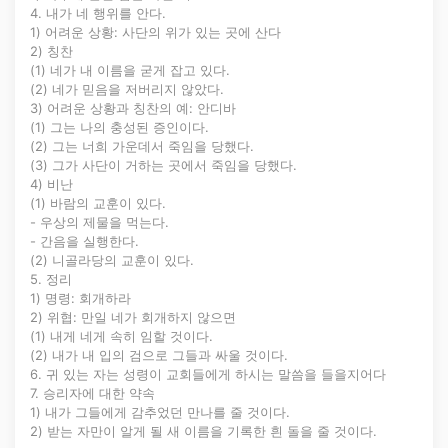
4. 내가 네 행위를 안다.
1) 어려운 상황: 사단의 위가 있는 곳에 산다
2) 칭찬
(1) 네가 내 이름을 굳게 잡고 있다.
(2) 네가 믿음을 저버리지 않았다.
3) 어려운 상황과 칭찬의 예: 안디바
(1) 그는 나의 충성된 증인이다.
(2) 그는 너희 가운데서 죽임을 당했다.
(3) 그가 사단이 거하는 곳에서 죽임을 당했다.
4) 비난
(1) 바람의 교훈이 있다.
- 우상의 제물을 먹는다.
- 간음을 실행한다.
(2) 니골라당의 교훈이 있다.
5. 정리
1) 명령: 회개하라
2) 위협: 만일 네가 회개하지 않으면
(1) 내게 네게 속히 임할 것이다.
(2) 내가 내 입의 검으로 그들과 싸울 것이다.
6. 귀 있는 자는 성령이 교회들에게 하시는 말씀을 들을지어다
7. 승리자에 대한 약속
1) 내가 그들에게 감추었던 만나를 줄 것이다.
2) 받는 자만이 알게 될 새 이름을 기록한 흰 돌을 줄 것이다.