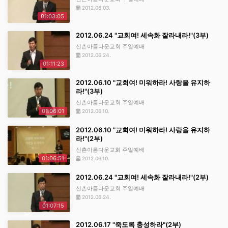
2012.06.03.
01:03:05
2012.06.24 "교회여! 세속화 잘라내라!"(3부)
신촌아름다운교회 주일예배
2012.06.24.
01:11:23
2012.06.10 "교회여! 미워하라! 사랑을 유지하
라!"(3부)
신촌아름다운교회 주일예배
01:06:01
2012.06.10.
2012.06.10 "교회여! 미워하라! 사랑을 유지하
라!"(2부)
신촌아름다운교회 주일예배
01:06:51
2012.06.10.
2012.06.24 "교회여! 세속화 잘라내라!"(2부)
신촌아름다운교회 주일예배
2012.06.24.
01:07:15
2012.06.17 "죽도록 충성하라"(2부)