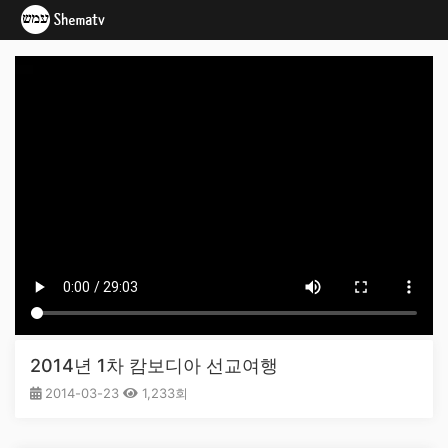
2014년 1차 캄보디아 선교여행
2014-03-23
1,233회